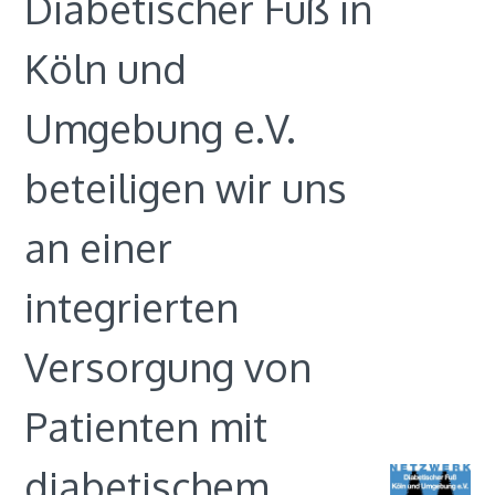
Diabetischer Fuß in
Köln und
Umgebung e.V.
beteiligen wir uns
an einer
integrierten
Versorgung von
Patienten mit
diabetischem