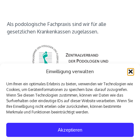
Als podologische Fachpraxis sind wir für alle
gesetzlichen Krankenkassen zugelassen.
Einwilligung verwalten
Um Ihnen ein optimales Erlebnis zu bieten, verwenden wir Technologien wie
Cookies, um Geräteinformationen zu speichern bzw. darauf zuzugreifen.
Wenn Sie diesen Technologien zustimmen, können wir Daten wie das
Surfverhalten oder eindeutige IDs auf dieser Website verarbeiten. Wenn Sie
Ihre Einwilligung nicht erteilen oder zurückziehen, können bestimmte
Merkmale und Funktionen beeinträchtigt werden.
Akzeptieren