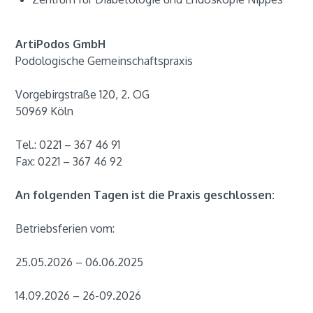
ArtiPodos
GmbH
Podologische Gemeinschaftspraxis
Vorgebirgstraße 120, 2. OG
50969 Köln
Tel.: 0221 – 367 46 91
Fax: 0221 – 367 46 92
An folgenden Tagen ist die Praxis geschlossen:
Betriebsferien vom:
25.05.2026 – 06.06.2025
14.09.2026 – 26-09.2026