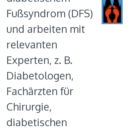
Fußsyndrom (DFS)
und arbeiten mit
relevanten
Experten, z. B.
Diabetologen,
Fachärzten für
Chirurgie,
diabetischen