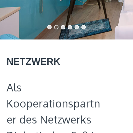
NETZWERK
Als
Kooperationspartn
er des Netzwerks