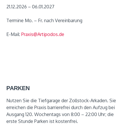
21.12.2026 – 06.01.2027
Termine Mo. – Fr. nach Vereinbarung
E-Mail:
Praxis@Artipodos.de
PARKEN
Nutzen Sie die Tiefgarage der Zollstock-Arkaden. Sie
erreichen die Praxis barrierefrei durch den Aufzug bei
Ausgang 120. Wochentags von 8:00 – 22:00 Uhr; die
erste Stunde Parken ist kostenfrei.